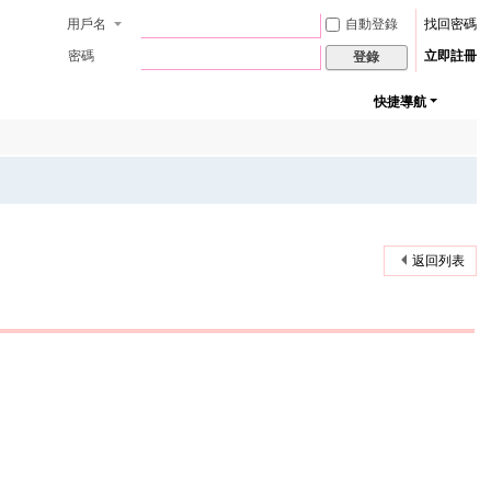
用戶名
自動登錄
找回密碼
密碼
立即註冊
登錄
快捷導航
返回列表