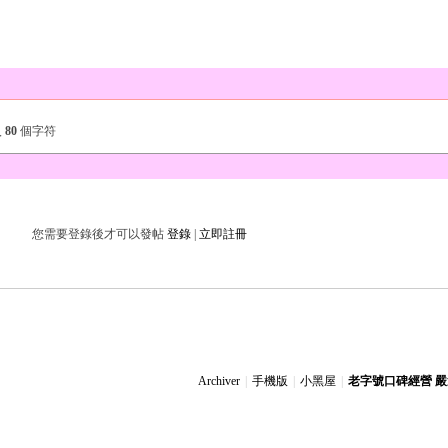
入
80
個字符
您需要登錄後才可以發帖
登錄
|
立即註冊
Archiver
|
手機版
|
小黑屋
|
老字號口碑經營 嚴選高