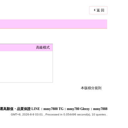
返 回
高級模式
本版積分規則
顏值・品質保證 LINE：mmy7888 TG：mmy780 Gleezy：mmy7888
GMT+8, 2026-8-9 03:01
, Processed in 0.054496 second(s), 10 queries .