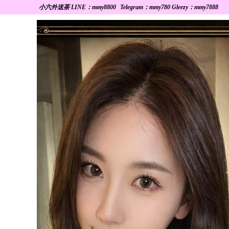
小六外送茶 LINE：mmy8800
Telegram：mmy780 Gleezy：mmy7888